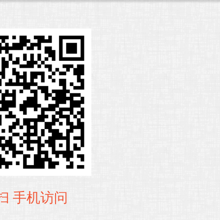
扫 手机访问